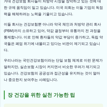
거대 건강보험 회사들이 처방약 시장을 장악하고 있는 것에 대
한 규제 움직임이 일고 있습니다. 미국 의회는 이들 기업의 독점
력을 해체하려는 노력을 기울이고 있습니다.
이들 회사는 건강보험뿐 아니라 약국 체인과 처방약 관리 회사
(PBM)까지 소유하고 있어, 약값 결정부터 유통까지 전 과정을
통제합니다. 이로 인해 환자들의 약값 부담이 증가하고, 독립 약
국들은 폐업 위기에 내몰리고 있다는 비판이 제기되고 있습니
다.
우리나라는 국민건강보험이라는 단일 보험 체계로 이런 문제가
덜하지만, 실손보험 시장이 커지면서 비슷한 우려가 제기되고
있습니다. 건강보험의 공공성과 접근성을 유지하는 것이 얼마
나 중요한지 보여주는 사례입니다.
장 건강을 위한 실천 가능한 팁