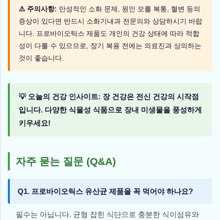
⚠️ 주의사항:
만성적인 소화 문제, 원인 모를 복통, 혈변 등의
증상이 있다면 반드시 소화기내과 전문의와 상담하시기 바랍
니다. 프로바이오틱스 제품도 개인의 건강 상태에 따라 적합
성이 다를 수 있으므로, 장기 복용 전에는 의료진과 상의하는
것이 좋습니다.
💡 오늘의 건강 인사이트: 장 건강은 전신 건강의 시작점
입니다. 다양한 식물성 식품으로 장내 미생물을 풍성하게
키우세요!
자주 묻는 질문 (Q&A)
Q1. 프로바이오틱스 유산균 제품을 꼭 먹어야 하나요?
필수는 아닙니다. 균형 잡힌 식단으로 충분한 식이섬유와