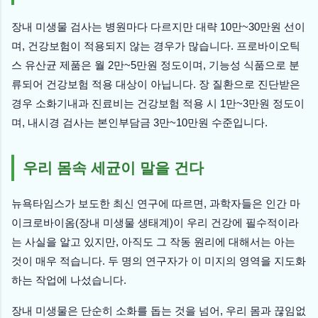
장내 미생물 검사는 병원마다 다르지만 대략 10만~30만원 선이
며, 건강보험이 적용되지 않는 경우가 많습니다. 프로바이오틱
스 유산균 제품은 월 2만~5만원 정도이며, 기능성 식품으로 분
류되어 건강보험 적용 대상이 아닙니다. 장 질환으로 진단받은
경우 소화기내과 진료비는 건강보험 적용 시 1만~3만원 정도이
며, 내시경 검사는 본인부담금 3만~10만원 수준입니다.
우리 몸속 세균이 말을 건다
뉴욕타임스가 보도한 최신 연구에 따르면, 과학자들은 인간 마
이크로바이옴(장내 미생물 생태계)이 우리 건강에 필수적이라
는 사실을 알고 있지만, 아직도 그 작동 원리에 대해서는 아는
것이 매우 적습니다. 두 명의 연구자가 이 미지의 영역을 지도화
하는 작업에 나섰습니다.
장내 미생물은 단순히 소화를 돕는 것을 넘어, 우리 몸과 끊임없