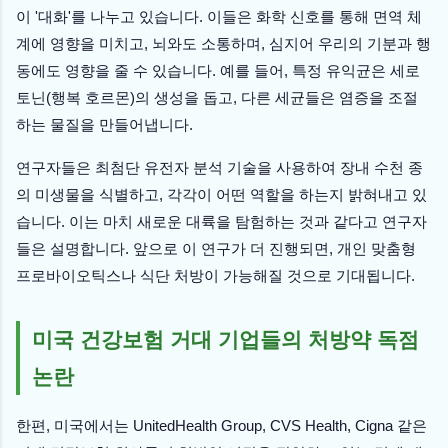
이 '대화'를 나누고 있습니다. 이들은 화학 신호를 통해 면역 체
계에 영향을 미치고, 뇌와도 소통하며, 심지어 우리의 기분과 행
동에도 영향을 줄 수 있습니다. 예를 들어, 특정 유익균은 세로
토닌(행복 호르몬)의 생성을 돕고, 다른 세균들은 염증을 조절
하는 물질을 만들어냅니다.
연구자들은 최첨단 유전자 분석 기술을 사용하여 장내 수천 종
의 미생물을 식별하고, 각각이 어떤 역할을 하는지 밝혀내고 있
습니다. 이는 마치 새로운 대륙을 탐험하는 것과 같다고 연구자
들은 설명합니다. 앞으로 이 연구가 더 진행되면, 개인 맞춤형
프로바이오틱스나 식단 처방이 가능해질 것으로 기대됩니다.
미국 건강보험 거대 기업들의 처방약 독점
논란
한편, 미국에서는 UnitedHealth Group, CVS Health, Cigna 같은