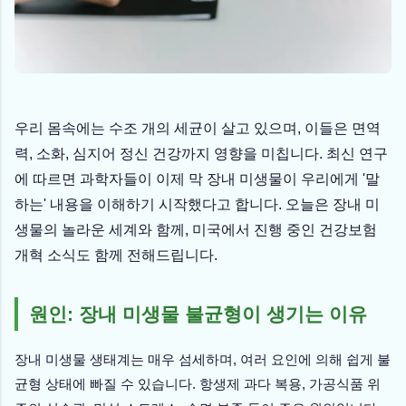
우리 몸속에는 수조 개의 세균이 살고 있으며, 이들은 면역
력, 소화, 심지어 정신 건강까지 영향을 미칩니다. 최신 연구
에 따르면 과학자들이 이제 막 장내 미생물이 우리에게 '말
하는' 내용을 이해하기 시작했다고 합니다. 오늘은 장내 미
생물의 놀라운 세계와 함께, 미국에서 진행 중인 건강보험
개혁 소식도 함께 전해드립니다.
원인: 장내 미생물 불균형이 생기는 이유
장내 미생물 생태계는 매우 섬세하며, 여러 요인에 의해 쉽게 불
균형 상태에 빠질 수 있습니다. 항생제 과다 복용, 가공식품 위