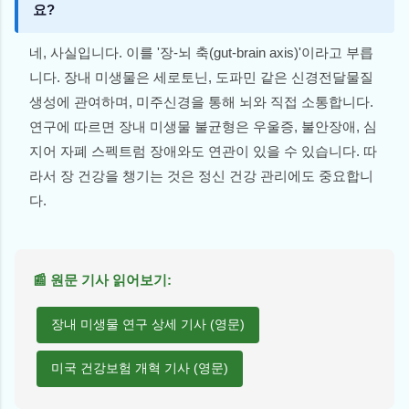
요?
네, 사실입니다. 이를 '장-뇌 축(gut-brain axis)'이라고 부릅
니다. 장내 미생물은 세로토닌, 도파민 같은 신경전달물질
생성에 관여하며, 미주신경을 통해 뇌와 직접 소통합니다.
연구에 따르면 장내 미생물 불균형은 우울증, 불안장애, 심
지어 자폐 스펙트럼 장애와도 연관이 있을 수 있습니다. 따
라서 장 건강을 챙기는 것은 정신 건강 관리에도 중요합니
다.
📰 원문 기사 읽어보기:
장내 미생물 연구 상세 기사 (영문)
미국 건강보험 개혁 기사 (영문)