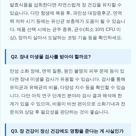
발효식품을 섭취한다면 자연스럽게 장 건강을 유지할 수
있습니다. 다만 항생제 복용 후, 과민성 대장증후군, 면역
력 저하 시기 등에는 유산균 보충제가 도움이 될 수 있습니
다. 제품 선택 시에는 균주 종류, 균수(최소 10억 CFU 이
상), 장까지 살아서 도달하는 코팅 기술 등을 확인하세요.
Q2. 장내 미생물 검사를 받아야 할까요?
만성 소화 장애, 면역 질환, 원인 불명의 피부 문제 등이 있
다면 장내 미생물 검사가 유용할 수 있습니다. 검사를 통해
유익균과 유해균의 비율, 다양성 지수 등을 확인할 수 있습
니다. 다만 아직 연구 단계인 분야라 검사 결과 해석에 한
계가 있을 수 있으며, 비용이 비싼 편이므로 소화기내과 전
문의와 상담 후 필요성을 판단하는 것이 좋습니다.
Q3. 장 건강이 정신 건강에도 영향을 준다는 게 사실인가