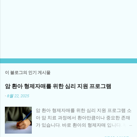
이 블로그의 인기 게시물
암 환아 형제자매를 위한 심리 지원 프로그램
-
8월 22, 2025
암 환아 형제자매를 위한 심리 지원 프로그램 소
아 암 치료 과정에서 환아만큼이나 중요한 존재
가 있습니다. 바로 환아의 형제자매 입니다. 부
모의 관심이 환아에게 집중되면서 형제자매는