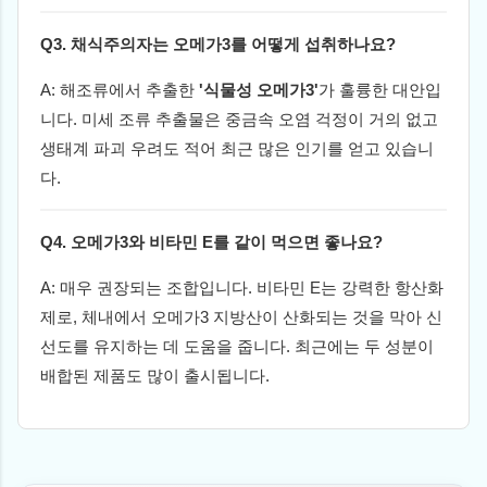
Q3. 채식주의자는 오메가3를 어떻게 섭취하나요?
A: 해조류에서 추출한
'식물성 오메가3'
가 훌륭한 대안입
니다. 미세 조류 추출물은 중금속 오염 걱정이 거의 없고
생태계 파괴 우려도 적어 최근 많은 인기를 얻고 있습니
다.
Q4. 오메가3와 비타민 E를 같이 먹으면 좋나요?
A: 매우 권장되는 조합입니다. 비타민 E는 강력한 항산화
제로, 체내에서 오메가3 지방산이 산화되는 것을 막아 신
선도를 유지하는 데 도움을 줍니다. 최근에는 두 성분이
배합된 제품도 많이 출시됩니다.