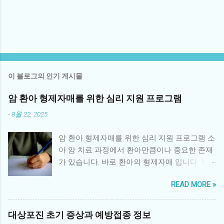
이 블로그의 인기 게시물
암 환아 형제자매를 위한 심리 지원 프로그램
-
8월 22, 2025
암 환아 형제자매를 위한 심리 지원 프로그램 소
아 암 치료 과정에서 환아만큼이나 중요한 존재
가 있습니다. 바로 환아의 형제자매 입니다. 부
모의 관심이 환아에게 집중되면서 형제자매는
READ MORE »
정서적 소외감을 느끼거나, 불안·우울 같은 심리
적 문제를 경험하기 쉽습니다. 따라서 체계적인
형제자매 심리 지원 프로그램 은 환아 가족 전체
대상포진 초기 증상과 예방접종 정보
의 건강한 회복에 매우 중요한 역할을 합니다. 1.