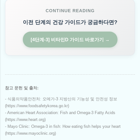
CONTINUE READING
이전 단계의 건강 가이드가 궁금하다면?
[4단계-3] 비타민D 가이드 바로가기 →
참고 문헌 및 출처:
- 식품의약품안전처: 오메가-3 지방산의 기능성 및 안전성 정보
(https://www.foodsafetykorea.go.kr)
- American Heart Association: Fish and Omega-3 Fatty Acids
(https://www.heart.org)
- Mayo Clinic: Omega-3 in fish: How eating fish helps your heart
(https://www.mayoclinic.org)