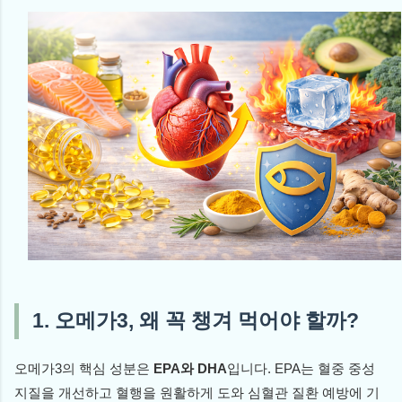
1. 오메가3, 왜 꼭 챙겨 먹어야 할까?
오메가3의 핵심 성분은
EPA와 DHA
입니다. EPA는 혈중 중성
지질을 개선하고 혈행을 원활하게 도와 심혈관 질환 예방에 기