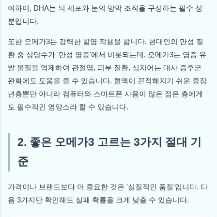
여하며, DHA는 뇌 세포와 눈의 망막 조직을 구성하는 필수 성
분입니다.
또한 오메가3는 강력한 항염 작용을 합니다. 현대인의 만성 질
환 중 상당수가 '만성 염증'에서 비롯되는데, 오메가3는 염증 유
발 물질을 억제하여 관절염, 피부 질환, 심지어는 대사 증후군
완화에도 도움을 줄 수 있습니다. 혈액이 끈적해지기 쉬운 중장
년층뿐만 아니라 컴퓨터와 스마트폰 사용이 많은 젊은 층에게
도 필수적인 영양소라 할 수 있습니다.
2. 좋은 오메가3 고르는 3가지 절대 기
준
가격이나 브랜드보다 더 중요한 것은 '실질적인 품질'입니다. 다
음 3가지만 확인해도 실패 확률을 크게 낮출 수 있습니다.