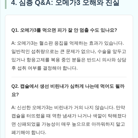
4. 심층 Q&A: 오메가3 오해와 진실
Q1. 오메가3를 먹으면 피가 잘 안 멈출 수도 있나요?
A: 오메가3는 혈소판 응집을 억제하는 효과가 있습니다.
일반적인 섭취량으로는 큰 문제가 없으나, 수술을 앞두고
있거나 항응고제를 복용 중인 분들은 반드시 의사와 상담
후 섭취 여부를 결정해야 합니다.
Q2. 캡슐에서 생선 비린내가 심하게 나는데 먹어도 될까
요?
A: 신선한 오메가3는 비린내가 거의 나지 않습니다. 만약
캡슐을 터뜨렸을 때 역한 냄새가 나거나 색깔이 탁해졌다
면 산패되었을 가능성이 매우 높으므로 아까워하지 말고
폐기해야 합니다.