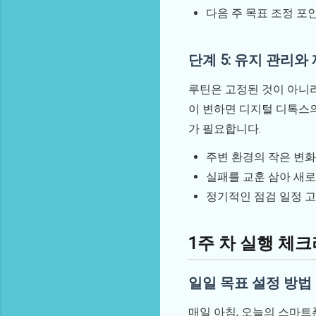
다음 주 목표 조정 포
단계 5: 유지 관리와
루틴은 고정된 것이 아니라
이 변하면 디지털 디톡스의
가 필요합니다.
주변 환경의 작은 변
실패를 교훈 삼아 새로
정기적인 점검 일정 
1주 차 실행 체
일일 목표 설정 방법
매일 아침, 오늘의 스마트