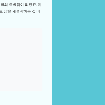
 글의 출발점이 되었죠. 이
으로 삶을 재설계하는 것’이