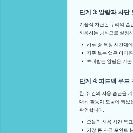
단계 3: 알람과 차단
기술적 차단은 우리의 습관
허용하는 방식으로 설정해
하루 중 특정 시간대에
자주 보는 앱은 아이콘
초대받는 알림은 기본
단계 4: 피드백 루프
한 주 간의 사용 습관을 
대체 활동이 도움이 되었는
확인합니다.
오늘의 사용 시간 목표
가장 큰 자극 포인트 