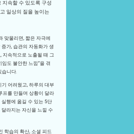
고 지속할 수 있도록 구성
추고 일상의 질을 높이는
과 맞물리면, 짧은 자극에
 증가, 습관의 자동화가 생
, 지속적으로 노출될 때 그
끼임도 불안한 느낌”을 겪
있습니다.
기 어려웠고, 하루의 대부
루프를 만들며 상황이 달라
 실행에 옮길 수 있는 5단
이 달라지는 자신을 느낄 수
 학습의 확산, 소셜 피드