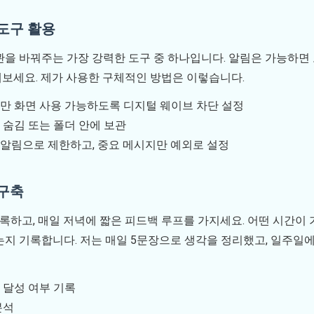
 도구 활용
을 바꿔주는 가장 강력한 도구 중 하나입니다. 알림은 가능하면 
보세요. 제가 사용한 구체적인 방법은 이렇습니다.
만 화면 사용 가능하도록 디지털 웨이브 차단 설정
 숨김 또는 폴더 안에 보관
 알림으로 제한하고, 중요 메시지만 예외로 설정
 구축
기록하고, 매일 저녁에 짧은 피드백 루프를 가지세요. 어떤 시간이
지 기록합니다. 저는 매일 5문장으로 생각을 정리했고, 일주일에
 달성 여부 기록
분석