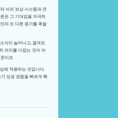
라 뇌의 보상 시스템과 연
폰은 그 기대감을 자극하
파민의 또 다른 증가를 촉발
 소식이 늘어나고, 결국은
히 의지를 다잡는 것이 아
때문이죠.
일상에 적용하는 것입니다.
초기 성공 경험을 빠르게 확