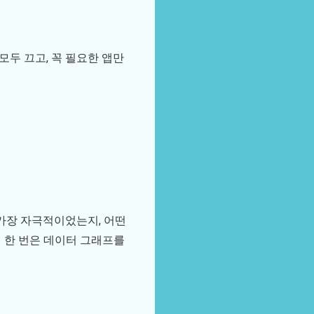
모두 끄고, 꼭 필요한 앱만
 가장 자극적이었는지, 어떤
 한 번은 데이터 그래프를