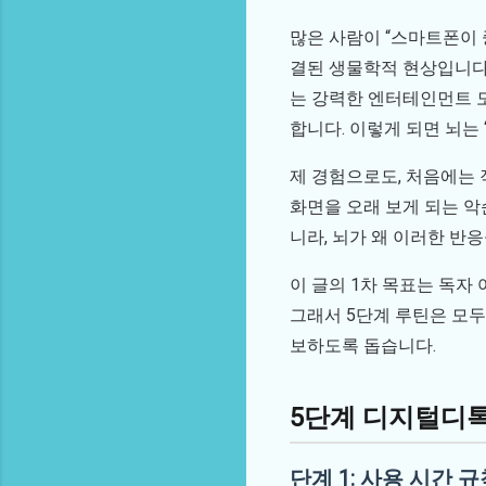
많은 사람이 “스마트폰이 
결된 생물학적 현상입니다
는 강력한 엔터테인먼트 도
합니다. 이렇게 되면 뇌는 
제 경험으로도, 처음에는 
화면을 오래 보게 되는 악
니라, 뇌가 왜 이러한 반
이 글의 1차 목표는 독자
그래서 5단계 루틴은 모두
보하도록 돕습니다.
5단계 디지털디
단계 1: 사용 시간 