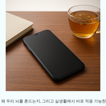
 왜 우리 뇌를 흔드는지, 그리고 실생활에서 바로 적용 가능