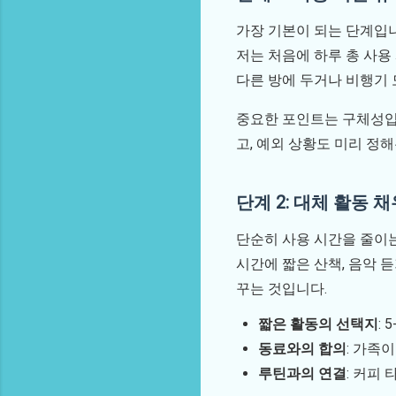
가장 기본이 되는 단계입니
저는 처음에 하루 총 사용
다른 방에 두거나 비행기 
중요한 포인트는 구체성입니다
고, 예외 상황도 미리 정
단계 2: 대체 활동 
단순히 사용 시간을 줄이는
시간에 짧은 산책, 음악 듣
꾸는 것입니다.
짧은 활동의 선택지
:
동료와의 합의
: 가족
루틴과의 연결
: 커피