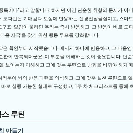
중독이다”라고 말합니다. 하지만 이건 단순한 취향의 문제가 아니
. 도파민은 기대감과 보상에 반응하는 신경전달물질이고, 스마트
구죠. 알림이 울리면 우리는 즉시 반응하고, 그 반응이 바로 도
‘다음 자극’을 찾기 위한 행동 루프를 강화합니다.
작은 확인부터 시작했습니다. 메시지 하나에 반응하고, 그 다음엔
순환이 반복되더군요. 이 부분을 이해하는 것이 중요합니다. 단순
응을 보이는지 이해하고 그에 맞는 루틴으로 방향을 바꿔야 하기 
 여러분이 뇌의 반응 패턴을 의식하고, 그에 맞춘 실천 루틴으로 
 바로 실행 가능한 형태로 구성했고, 1주 차 체크리스트를 통해 
톡스 루틴
규칙 만들기