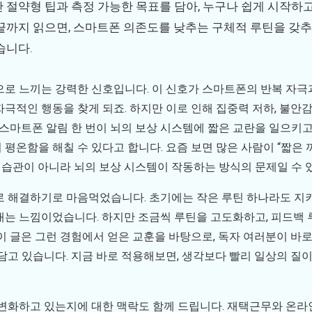
간 절약형 팁과 측정 가능한 목표를 담아, 누구나 쉽게 시작하
 끝까지 읽으면, 스마트폰 의존도를 낮추는 구체적 루틴을 갖
습니다.
로 느끼는 강력한 신호입니다. 이 신호가 스마트폰의 반복 자극
극적인 행동을 찾게 되죠. 하지만 이로 인해 집중력 저하, 불안감
 스마트폰 알림 한 번이 뇌의 보상 시스템에 짧은 교란을 일으키고
평온함을 해칠 수 있다고 합니다. 요즘 보면 많은 사람이 “짧은 
쁜 습관이 아니라 뇌의 보상 시스템이 작동하는 방식의 문제일 수 
로 해결하기로 마음먹었습니다. 초기에는 작은 루틴 하나라도 지키
내는 느낌이었습니다. 하지만 조금씩 루틴을 고도화하고, 피드백 
이 글은 그런 경험에서 얻은 교훈을 바탕으로, 독자 여러분이 바로
담고 있습니다. 지금 바로 적용해보면, 생각보다 빨리 일상의 질
변화하고 있는지에 대한 맥락도 함께 드립니다. 재택근무와 온라인