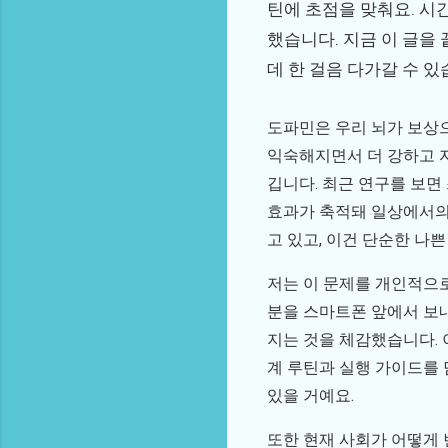
틴에 초점을 맞춰요. 시
했습니다. 지금 이 글을
데 한 걸음 다가갈 수 있
도파민은 우리 뇌가 보상으
익숙해지면서 더 강하고 자
깁니다. 최근 연구를 보면
효과가 축적돼 일상에서의 
고 있고, 이건 단순한 나
저는 이 문제를 개인적으
분을 스마트폰 앞에서 보
지는 것을 체감했습니다. 
계 루틴과 실행 가이드를 
있을 거예요.
또한 현재 사회가 어떻게 