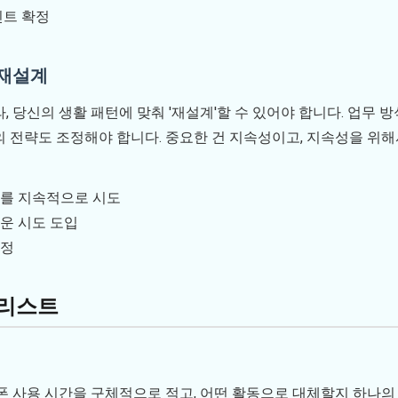
인트 확정
 재설계
, 당신의 생활 패턴에 맞춰 '재설계'할 수 있어야 합니다. 업무 
 전략도 조정해야 합니다. 중요한 건 지속성이고, 지속성을 위
화를 지속적으로 시도
운 시도 도입
고정
크리스트
폰 사용 시간을 구체적으로 적고, 어떤 활동으로 대체할지 하나의 