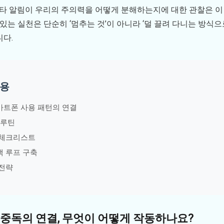
단타 알림이 우리의 주의력을 어떻게 분해하는지에 대한 관찰은 이
 있는 실천은 단순히 ‘멈추는 것’이 아니라 ‘덜 끌려 다니는 방식
니다.
내용
마트폰 사용 패턴의 연결
 루틴
차 체크리스트
백 루프 구축
 전략
중독의 연결, 무엇이 어떻게 작동하나요?