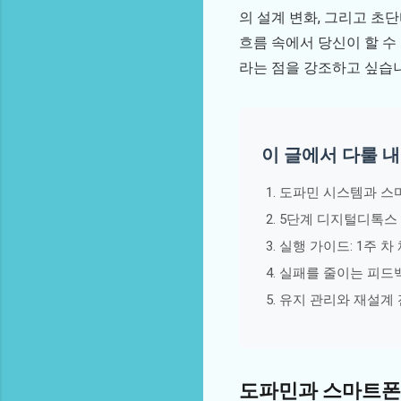
의 설계 변화, 그리고 초
흐름 속에서 당신이 할 수
라는 점을 강조하고 싶습
이 글에서 다룰 
도파민 시스템과 스
5단계 디지털디톡스
실행 가이드: 1주 
실패를 줄이는 피드
유지 관리와 재설계
도파민과 스마트폰