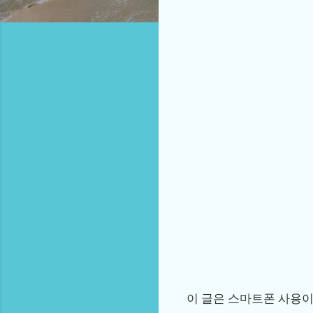
이 글은 스마트폰 사용이