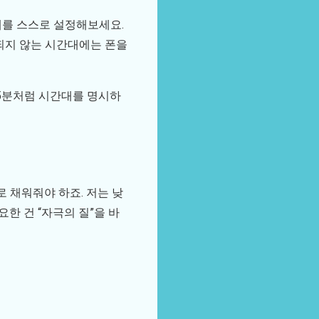
계를 스스로 설정해보세요.
 되지 않는 시간대에는 폰을
시15분처럼 시간대를 명시하
 채워줘야 하죠. 저는 낮
요한 건 “자극의 질”을 바