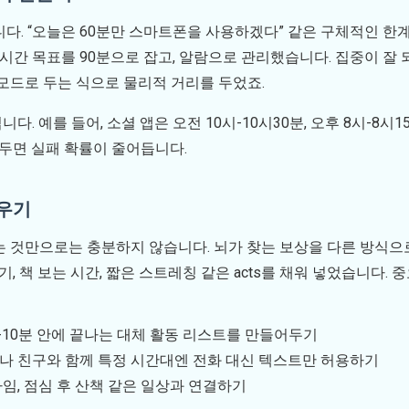
다. “오늘은 60분만 스마트폰을 사용하겠다” 같은 구체적인 한
 시간 목표를 90분으로 잡고, 알람으로 관리했습니다. 집중이 잘
모드로 두는 식으로 물리적 거리를 두었죠.
. 예를 들어, 소셜 앱은 오전 10시-10시30분, 오후 8시-8
해두면 실패 확률이 줄어듭니다.
채우기
 것만으로는 충분하지 않습니다. 뇌가 찾는 보상을 다른 방식으로
기, 책 보는 시간, 짧은 스트레칭 같은 acts를 채워 넣었습니다. 중
 5-10분 안에 끝나는 대체 활동 리스트를 만들어두기
이나 친구와 함께 특정 시간대엔 전화 대신 텍스트만 허용하기
 타임, 점심 후 산책 같은 일상과 연결하기