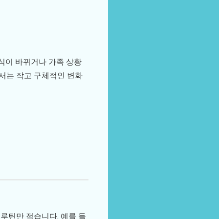
방식이 바뀌거나 가족 상황
해서는 작고 구체적인 변화
루틴만 적습니다. 예를 들