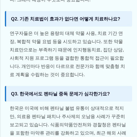
Q2. 기존 치료법이 효과가 없다면 어떻게 치료하나요?
연구자들은 더 높은 용량의 대체 약물 사용, 치료 기간 연
장, 복합적 약물 요법 등을 시도하고 있습니다. 또한 약물
치료만으로는 부족하기 때문에 인지행동치료, 집단 상담,
사회적 지원 프로그램 등을 결합한 통합적 접근이 필요합
니다. 개인마다 반응이 다르므로 전문가와 함께 맞춤형 치
료 계획을 수립하는 것이 중요합니다.
Q3. 한국에서도 펜타닐 중독 문제가 심각한가요?
한국은 미국에 비해 펜타닐 불법 유통이 상대적으로 적지
만, 의료용 펜타닐 패치나 주사제의 오남용 사례가 꾸준히
보고되고 있습니다. 식품의약품안전처와 경찰청은 펜타닐
을 포함한 마약류 관리를 강화하고 있으며, 최근 해외 사례