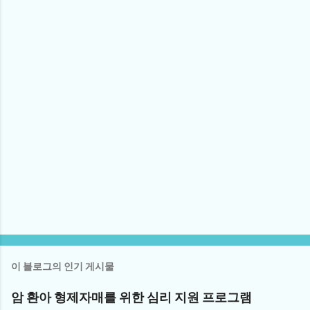
이 블로그의 인기 게시물
암 환아 형제자매를 위한 심리 지원 프로그램