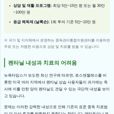
상담 및 재활 프로그램:
회당 5만~15만 원 또는 월 30만
~100만 원
응급 해독제 (날록손):
1회 투여 기준 5만~10만 원
※ 국가 및 지자체에서 운영하는 중독관리통합지원센터를 이용하면
무료 또는 저렴한 비용으로 상담 및 치료를 받을 수 있습니다.
펜타닐 내성과 치료의 어려움
뉴욕타임스가 보도한 최신 연구에 따르면, 로스앤젤레스를 비
롯한 미국 여러 지역에서 펜타닐 상습 사용자들이 과거에는 즉
사에 이를 만한 양의 펜타닐도 견딜 수 있는 극단적 내성을 보이
고 있습니다.
문제는 이러한 강력한 내성으로 인해 기존의 표준 중독 치료법
이 더 이상 효과를 발휘하지 못한다는 점입니다. 메타돈이나 부