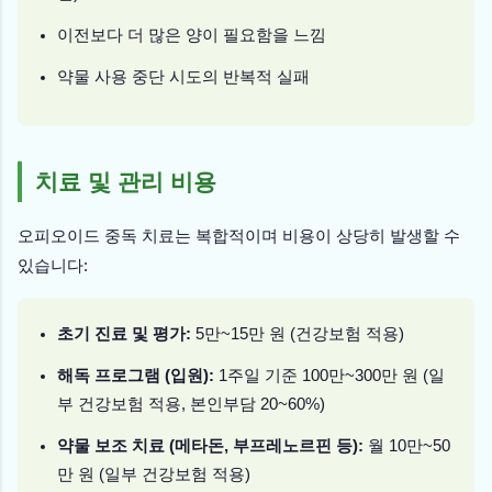
이전보다 더 많은 양이 필요함을 느낌
약물 사용 중단 시도의 반복적 실패
치료 및 관리 비용
오피오이드 중독 치료는 복합적이며 비용이 상당히 발생할 수
있습니다:
초기 진료 및 평가:
5만~15만 원 (건강보험 적용)
해독 프로그램 (입원):
1주일 기준 100만~300만 원 (일
부 건강보험 적용, 본인부담 20~60%)
약물 보조 치료 (메타돈, 부프레노르핀 등):
월 10만~50
만 원 (일부 건강보험 적용)