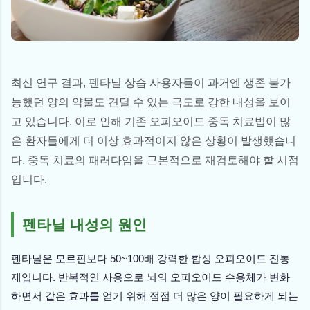
최신 연구 결과, 펜타닐 상습 사용자들이 과거엔 생존 불가
능했던 양의 약물도 견딜 수 있는 극도로 강한 내성을 보이
고 있습니다. 이로 인해 기존 오피오이드 중독 치료법이 많
은 환자들에게 더 이상 효과적이지 않은 상황이 발생했습니
다. 중독 치료의 패러다임을 근본적으로 재검토해야 할 시점
입니다.
펜타닐 내성의 원인
펜타닐은 모르핀보다 50~100배 강력한 합성 오피오이드 진통
제입니다. 반복적인 사용으로 뇌의 오피오이드 수용체가 변화
하면서 같은 효과를 얻기 위해 점점 더 많은 양이 필요하게 되는