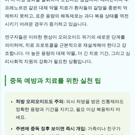
프레노르핀 같은 대체 약물 치료가 환자들의 갈망을 충분히 억
제하지 못하고, 표준 용량의 해독제로는 과다 복용 상태를 역전
시키기 어려운 경우가 증가하고 있습니다.
연구자들은 이러한 현상이 오피오이드 위기의 새로운 단계를
의미하며, 치료 프로토콜을 근본적으로 재설계해야 한다고 강
조합니다. 더 높은 용량의 대체 약물, 더 긴 치료 기간, 그리고 심
리사회적 지원의 강화가 필요한 상황입니다.
중독 예방과 치료를 위한 실천 팁
처방 오피오이드도 주의:
의사 처방을 받은 진통제라도
정확한 용량과 기간을 지키고, 필요 이상 복용하지 마
세요.
주변에 중독 징후 보이면 즉시 개입:
가족이나 친구가