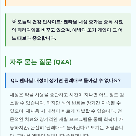
💡 오늘의 건강 인사이트: 펜타닐 내성 증가는 중독 치료
의 패러다임을 바꾸고 있으며, 예방과 조기 개입이 그 어
느 때보다 중요합니다.
자주 묻는 질문 (Q&A)
Q1. 펜타닐 내성이 생기면 원래대로 돌아갈 수 없나요?
내성은 약물 사용을 중단하고 시간이 지나면 어느 정도 감
소할 수 있습니다. 하지만 뇌의 변화는 장기간 지속될 수
있으며, 재사용 시 내성이 빠르게 재발할 수 있습니다. 전
문적인 치료와 장기적인 재활 프로그램을 통해 회복이 가
능하지만, 완전히 '원래대로' 돌아간다고 보기는 어렵습니
다. 그래서 예방이 무엇보다 중요합니다.