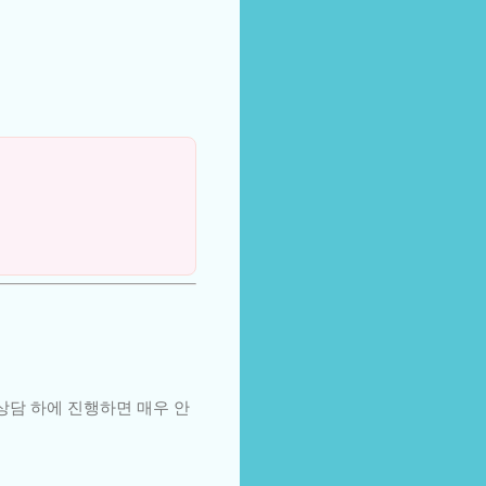
상담 하에 진행하면 매우 안