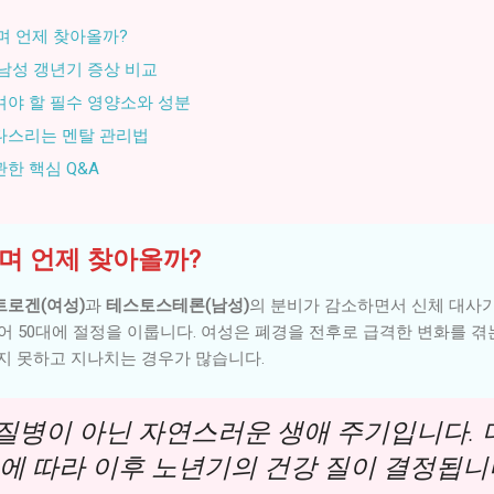
기며 언제 찾아올까?
s 남성 갱년기 증상 비교
챙겨야 할 필수 영양소와 성분
 다스리는 멘탈 관리법
관한 핵심 Q&A
생기며 언제 찾아올까?
트로겐(여성)
과
테스토스테론(남성)
의 분비가 감소하면서 신체 대사가
어 50대에 절정을 이룹니다. 여성은 폐경을 전후로 급격한 변화를 겪
지 못하고 지나치는 경우가 많습니다.
질병이 아닌 자연스러운 생애 주기입니다. 
에 따라 이후 노년기의 건강 질이 결정됩니다