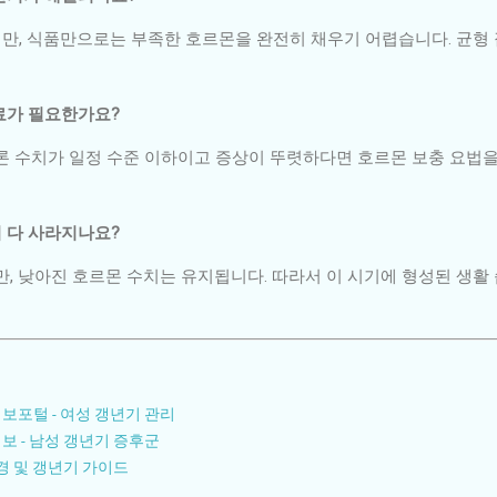
있지만, 식품만으로는 부족한 호르몬을 완전히 채우기 어렵습니다. 균형
치료가 필요한가요?
론 수치가 일정 수준 이하이고 증상이 뚜렷하다면 호르몬 보충 요법을
이 다 사라지나요?
만, 낮아진 호르몬 수치는 유지됩니다. 따라서 이 시기에 형성된 생활
포털 - 여성 갱년기 관리
 - 남성 갱년기 증후군
경 및 갱년기 가이드