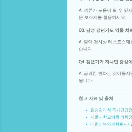
A. 석류가 도움이 될 수 
문 보조제를 활용하세요.
Q3. 남성 갱년기도 약물 
A. 혈액 검사상 테스토스테
습니다.
Q4. 갱년기가 지나면 증상
A. 급격한 변화는 잦아들지
됩니다.
참고 자료 및 출처
질병관리청 국가건강정보
서울대학교병원 의학정보
대한산부인과학회 - 폐