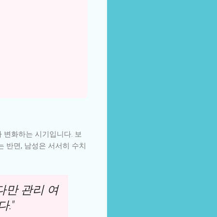
 변화하는 시기입니다. 보
는 반면, 남성은 서서히 수치
다만 관리 여
."