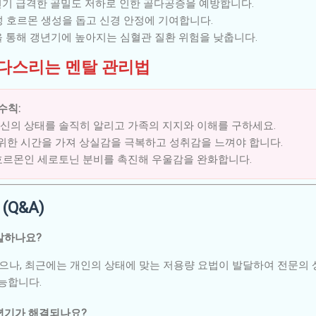
기 급격한 골밀도 저하로 인한 골다공증을 예방합니다.
 호르몬 생성을 돕고 신경 안정에 기여합니다.
 통해 갱년기에 높아지는 심혈관 질환 위험을 낮춥니다.
 다스리는 멘탈 관리법
수칙:
신의 상태를 솔직히 알리고 가족의 지지와 이해를 구하세요.
 위한 시간을 가져 상실감을 극복하고 성취감을 느껴야 합니다.
호르몬인 세로토닌 분비를 촉진해 우울감을 완화합니다.
(Q&A)
유발하나요?
컸으나, 최근에는 개인의 상태에 맞는 저용량 요법이 발달하여 전문의 
능합니다.
갱년기가 해결되나요?