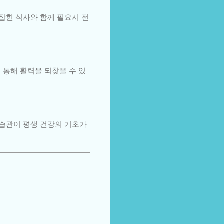
 잡힌 식사와 함께 필요시 전
 통해 활력을 되찾을 수 있
 습관이 평생 건강의 기초가