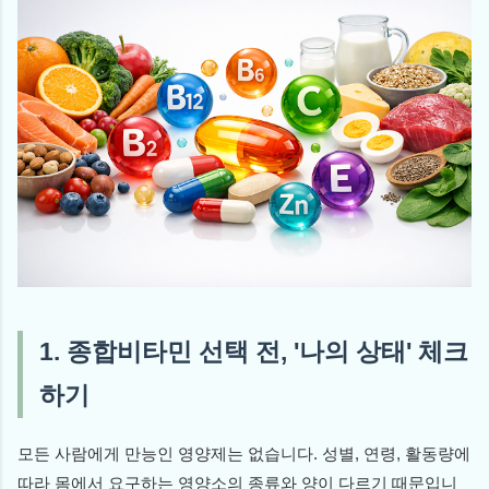
1. 종합비타민 선택 전, '나의 상태' 체크
하기
모든 사람에게 만능인 영양제는 없습니다. 성별, 연령, 활동량에
따라 몸에서 요구하는 영양소의 종류와 양이 다르기 때문입니