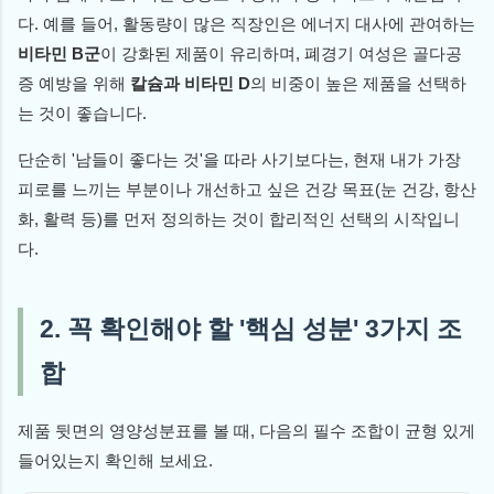
다. 예를 들어, 활동량이 많은 직장인은 에너지 대사에 관여하는
비타민 B군
이 강화된 제품이 유리하며, 폐경기 여성은 골다공
증 예방을 위해
칼슘과 비타민 D
의 비중이 높은 제품을 선택하
는 것이 좋습니다.
단순히 '남들이 좋다는 것'을 따라 사기보다는, 현재 내가 가장
피로를 느끼는 부분이나 개선하고 싶은 건강 목표(눈 건강, 항산
화, 활력 등)를 먼저 정의하는 것이 합리적인 선택의 시작입니
다.
2. 꼭 확인해야 할 '핵심 성분' 3가지 조
합
제품 뒷면의 영양성분표를 볼 때, 다음의 필수 조합이 균형 있게
들어있는지 확인해 보세요.