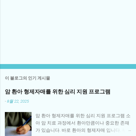
이 블로그의 인기 게시물
암 환아 형제자매를 위한 심리 지원 프로그램
-
8월 22, 2025
암 환아 형제자매를 위한 심리 지원 프로그램 소
아 암 치료 과정에서 환아만큼이나 중요한 존재
가 있습니다. 바로 환아의 형제자매 입니다. 부