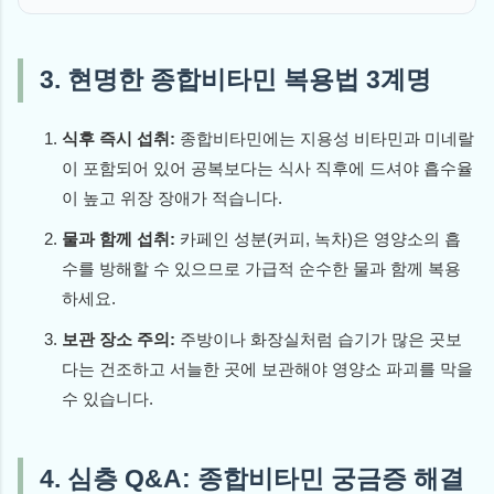
3. 현명한 종합비타민 복용법 3계명
식후 즉시 섭취:
종합비타민에는 지용성 비타민과 미네랄
이 포함되어 있어 공복보다는 식사 직후에 드셔야 흡수율
이 높고 위장 장애가 적습니다.
물과 함께 섭취:
카페인 성분(커피, 녹차)은 영양소의 흡
수를 방해할 수 있으므로 가급적 순수한 물과 함께 복용
하세요.
보관 장소 주의:
주방이나 화장실처럼 습기가 많은 곳보
다는 건조하고 서늘한 곳에 보관해야 영양소 파괴를 막을
수 있습니다.
4. 심층 Q&A: 종합비타민 궁금증 해결