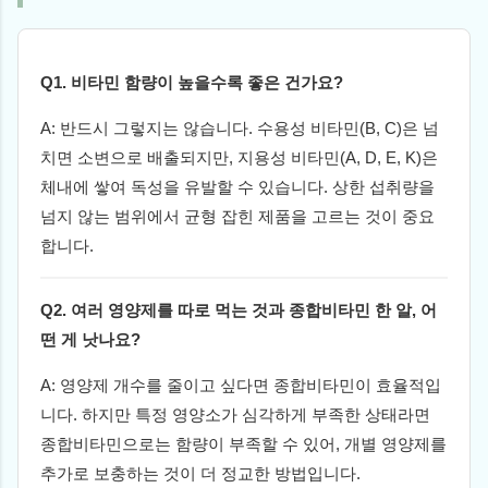
Q1. 비타민 함량이 높을수록 좋은 건가요?
A: 반드시 그렇지는 않습니다. 수용성 비타민(B, C)은 넘
치면 소변으로 배출되지만, 지용성 비타민(A, D, E, K)은
체내에 쌓여 독성을 유발할 수 있습니다. 상한 섭취량을
넘지 않는 범위에서 균형 잡힌 제품을 고르는 것이 중요
합니다.
Q2. 여러 영양제를 따로 먹는 것과 종합비타민 한 알, 어
떤 게 낫나요?
A: 영양제 개수를 줄이고 싶다면 종합비타민이 효율적입
니다. 하지만 특정 영양소가 심각하게 부족한 상태라면
종합비타민으로는 함량이 부족할 수 있어, 개별 영양제를
추가로 보충하는 것이 더 정교한 방법입니다.