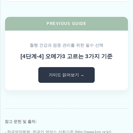
PREVIOUS GUIDE
혈행 건강과 염증 관리를 위한 필수 선택
[4단계-4] 오메가3 고르는 3가지 기준
가이드 읽어보기 →
참고 문헌 및 출처:
- 한국영양학회: 한국인 영양소 섭취기준 (http://www.kns.or.kr)