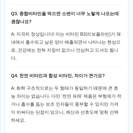
Q3. 종합비타민을 먹으면 소변이 너무 노랗게 나오는데
괜찮나요?
A: 지극히 정상입니다! 이는 비타민 B2(리보플라빈)가 체
내에서 흡수되고 남은 양이 배출되면서 나타나는 현상으
로, 건강에는 전혀 지장이 없으니 안심하고 드셔도 됩니
다.
Q4. 천연 비타민과 합성 비타민, 차이가 큰가요?
A: 화학 구조적으로는 두 형태가 동일하기 때문에 큰 효
능 차이는 없습니다. 다만 '천연 유래' 제품은 부형제가 적
거나 흡수를 돕는 보조 인자들이 풍부할 수 있지만 가격
이 비싸다는 단점이 있으니, 예산과 선호도에 맞춰 선택
하세요.