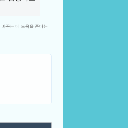
 바꾸는 데 도움을 준다는