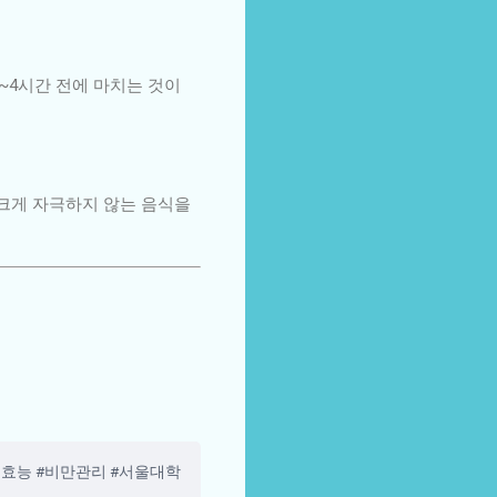
~4시간 전에 마치는 것이
 크게 자극하지 않는 음식을
효능 #비만관리 #서울대학