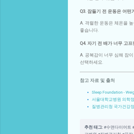
Q3. 잠들기 전 운동은 어떤
A. 격렬한 운동은 체온을 
좋습니다.
Q4. 자기 전 배가 너무 고
A. 공복감이 너무 심해 잠
선택하세요.
참고 자료 및 출처
Sleep Foundation - Wei
서울대학교병원 의학정보
질병관리청 국가건강정보
추천 태그:
#수면다이어트 