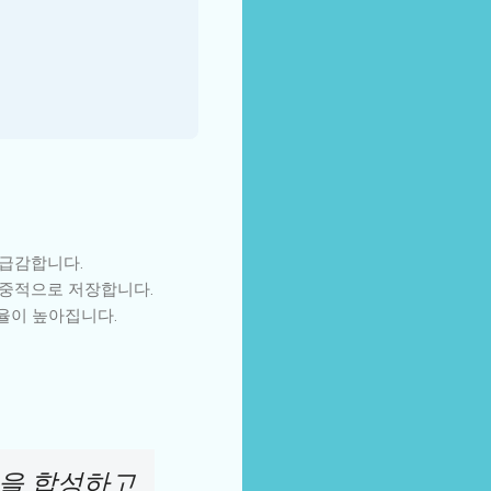
 급감합니다.
집중적으로 저장합니다.
율이 높아집니다.
육을 합성하고