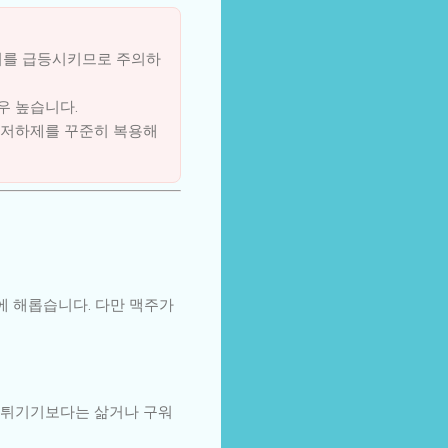
수치를 급등시키므로 주의하
우 높습니다.
 저하제를 꾸준히 복용해
에 해롭습니다. 다만 맥주가
. 튀기기보다는 삶거나 구워