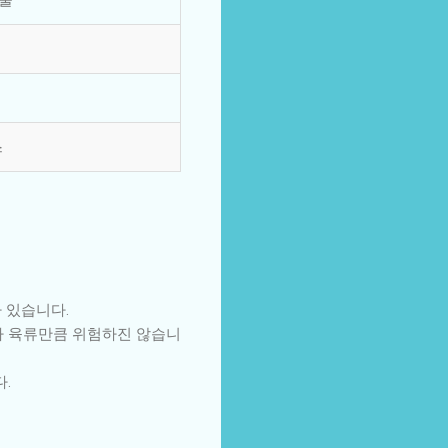
스
 있습니다.
나 육류만큼 위험하진 않습니
.