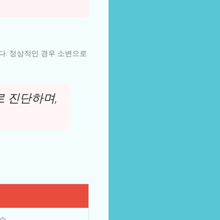
다. 정상적인 경우 소변으로
로 진단하며,
 술