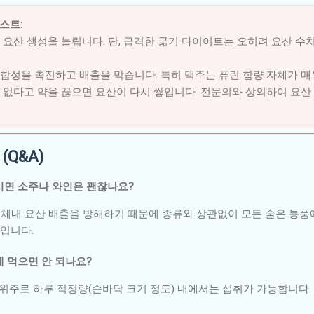
스트:
요산 생성을 늘립니다. 단, 급격한 굶기 다이어트는 오히려 요산 
합성을 촉진하고 배출을 막습니다. 특히 맥주는 퓨린 함량 자체가 매
 없다고 약을 끊으면 요산이 다시 쌓입니다. 전문의와 상의하여 요산
(Q&A)
마시면 소주나 와인은 괜찮나요?
가 체내 요산 배출을 방해하기 때문에 종류와 상관없이 모든 술은 통풍
입니다.
예 먹으면 안 되나요?
 위주로 하루 적정량(손바닥 크기 정도) 내에서는 섭취가 가능합니다