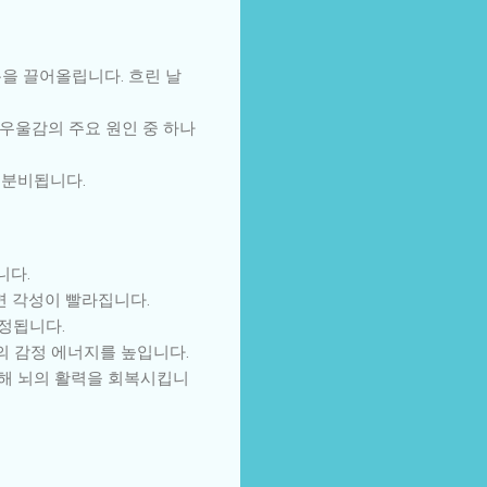
분을 끌어올립니다. 흐린 날
우울감의 주요 원인 중 하나
 분비됩니다.
니다.
면 각성이 빨라집니다.
안정됩니다.
루의 감정 에너지를 높입니다.
부해 뇌의 활력을 회복시킵니