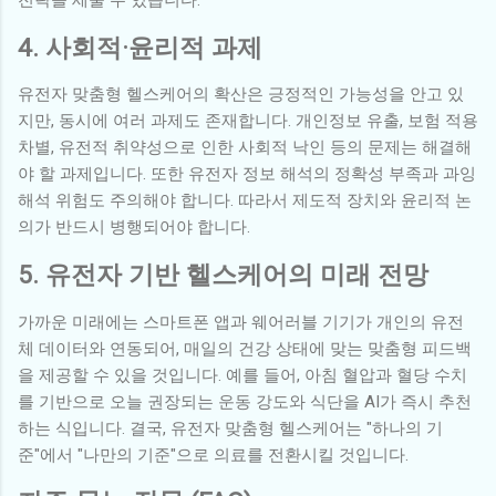
전략을 세울 수 있습니다.
4. 사회적·윤리적 과제
유전자 맞춤형 헬스케어의 확산은 긍정적인 가능성을 안고 있
지만, 동시에 여러 과제도 존재합니다. 개인정보 유출, 보험 적용
차별, 유전적 취약성으로 인한 사회적 낙인 등의 문제는 해결해
야 할 과제입니다. 또한 유전자 정보 해석의 정확성 부족과 과잉
해석 위험도 주의해야 합니다. 따라서 제도적 장치와 윤리적 논
의가 반드시 병행되어야 합니다.
5. 유전자 기반 헬스케어의 미래 전망
가까운 미래에는 스마트폰 앱과 웨어러블 기기가 개인의 유전
체 데이터와 연동되어, 매일의 건강 상태에 맞는 맞춤형 피드백
을 제공할 수 있을 것입니다. 예를 들어, 아침 혈압과 혈당 수치
를 기반으로 오늘 권장되는 운동 강도와 식단을 AI가 즉시 추천
하는 식입니다. 결국, 유전자 맞춤형 헬스케어는 "하나의 기
준"에서 "나만의 기준"으로 의료를 전환시킬 것입니다.