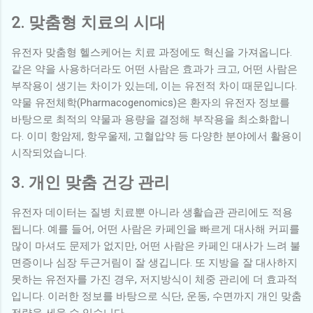
2. 맞춤형 치료의 시대
유전자 맞춤형 헬스케어는 치료 과정에도 혁신을 가져옵니다.
같은 약을 사용하더라도 어떤 사람은 효과가 크고, 어떤 사람은
부작용이 생기는 차이가 있는데, 이는 유전적 차이 때문입니다.
약물 유전체학(Pharmacogenomics)은 환자의 유전자 정보를
바탕으로 최적의 약물과 용량을 결정해 부작용을 최소화합니
다. 이미 항암제, 항우울제, 고혈압약 등 다양한 분야에서 활용이
시작되었습니다.
3. 개인 맞춤 건강 관리
유전자 데이터는 질병 치료뿐 아니라 생활습관 관리에도 적용
됩니다. 예를 들어, 어떤 사람은 카페인을 빠르게 대사해 커피를
많이 마셔도 문제가 없지만, 어떤 사람은 카페인 대사가 느려 불
면증이나 심장 두근거림이 잘 생깁니다. 또 지방을 잘 대사하지
못하는 유전자를 가진 경우, 저지방식이 체중 관리에 더 효과적
입니다. 이러한 정보를 바탕으로 식단, 운동, 수면까지 개인 맞춤