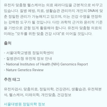
유전자 맞춤형 헬스케어는 의료 패러다임을 근본적으로 바꾸고
있습니다. 질병 예방, 치료, 생활습관 관리까지 개인의 DNA에 맞
춘 정밀한 관리가 가능해지고 있으며, 이는 건강 수명을 연장하
는 강력한 도구가 될 것입니다. 다만 과학적 근거와 윤리적 기준
을 기반으로 균형 있게 활용해야 합니다. 유전자 맞춤형 의료의
미래는 "모두를 위한 맞춤 건강 시대"로 이어질 것입니다.
출처
- 서울대학교병원 정밀의학센터
- 질병관리청 유전체 정보 안내
- National Institutes of Health (NIH) Genomics Report
- Nature Genetics Review
추천 태그
유전자검사, 맞춤의료, 정밀의학, 건강관리, 생활습관, 유전체분
석, 헬스케어, 미래의학, 개인맞춤, 건강정보
서울대병원 정밀의학 정보