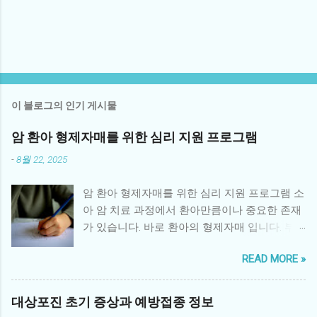
이 블로그의 인기 게시물
암 환아 형제자매를 위한 심리 지원 프로그램
-
8월 22, 2025
암 환아 형제자매를 위한 심리 지원 프로그램 소
아 암 치료 과정에서 환아만큼이나 중요한 존재
가 있습니다. 바로 환아의 형제자매 입니다. 부
모의 관심이 환아에게 집중되면서 형제자매는
READ MORE »
정서적 소외감을 느끼거나, 불안·우울 같은 심리
적 문제를 경험하기 쉽습니다. 따라서 체계적인
형제자매 심리 지원 프로그램 은 환아 가족 전체
대상포진 초기 증상과 예방접종 정보
의 건강한 회복에 매우 중요한 역할을 합니다. 1.