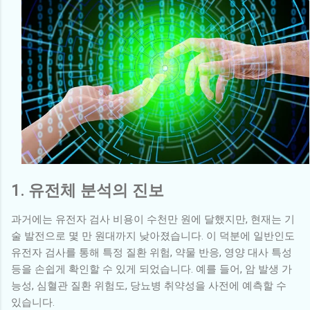
1. 유전체 분석의 진보
과거에는 유전자 검사 비용이 수천만 원에 달했지만, 현재는 기
술 발전으로 몇 만 원대까지 낮아졌습니다. 이 덕분에 일반인도
유전자 검사를 통해 특정 질환 위험, 약물 반응, 영양 대사 특성
등을 손쉽게 확인할 수 있게 되었습니다. 예를 들어, 암 발생 가
능성, 심혈관 질환 위험도, 당뇨병 취약성을 사전에 예측할 수
있습니다.