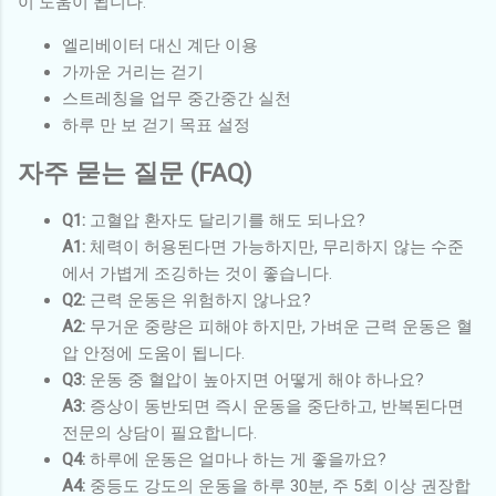
이 도움이 됩니다.
엘리베이터 대신 계단 이용
가까운 거리는 걷기
스트레칭을 업무 중간중간 실천
하루 만 보 걷기 목표 설정
자주 묻는 질문 (FAQ)
Q1:
고혈압 환자도 달리기를 해도 되나요?
A1:
체력이 허용된다면 가능하지만, 무리하지 않는 수준
에서 가볍게 조깅하는 것이 좋습니다.
Q2:
근력 운동은 위험하지 않나요?
A2:
무거운 중량은 피해야 하지만, 가벼운 근력 운동은 혈
압 안정에 도움이 됩니다.
Q3:
운동 중 혈압이 높아지면 어떻게 해야 하나요?
A3:
증상이 동반되면 즉시 운동을 중단하고, 반복된다면
전문의 상담이 필요합니다.
Q4:
하루에 운동은 얼마나 하는 게 좋을까요?
A4:
중등도 강도의 운동을 하루 30분, 주 5회 이상 권장합