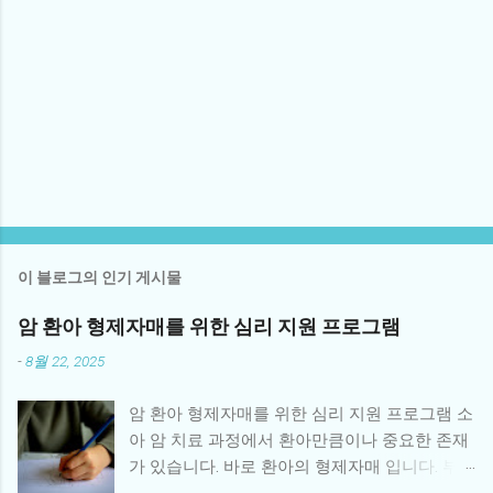
이 블로그의 인기 게시물
암 환아 형제자매를 위한 심리 지원 프로그램
-
8월 22, 2025
암 환아 형제자매를 위한 심리 지원 프로그램 소
아 암 치료 과정에서 환아만큼이나 중요한 존재
가 있습니다. 바로 환아의 형제자매 입니다. 부
모의 관심이 환아에게 집중되면서 형제자매는