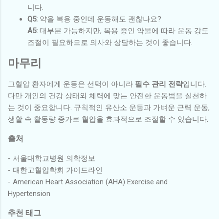
니다.
Q5:
약을 복용 중인데 운동해도 괜찮나요?
A5:
대부분 가능하지만, 복용 중인 약물에 따라 운동 강도
조절이 필요하므로 의사와 상담하는 것이 좋습니다.
마무리
고혈압 환자에게 운동은 선택이 아니라
필수 관리 전략
입니다.
다만 개인의 건강 상태와 체력에 맞는 안전한 운동법을 실천하
는 것이 중요합니다. 규칙적인 유산소 운동과 가벼운 근력 운동,
생활 속 활동량 증가로 혈압을 효과적으로 조절할 수 있습니다.
출처
- 서울대학교병원 의학정보
- 대한고혈압학회 가이드라인
- American Heart Association (AHA) Exercise and
Hypertension
추천 태그