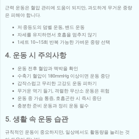
근력 운동은 혈압 관리에 도움이 되지만, 과도하게 무거운 중량
은 피해야 합니다.
저·중등도의 덤벨 운동, 밴드 운동
자세를 유지하면서 호흡을 멈추지 않기
1세트 10~15회 반복 가능한 가벼운 중량 선택
4. 운동 시 주의사항
운동 전후 혈압과 맥박을 확인
수축기 혈압이 180mmHg 이상이면 운동 중단
갑작스럽고 무리한 고강도 운동 피하기
무거운 역기 들기, 격렬한 무산소 운동은 위험
운동 중 가슴 통증, 호흡곤란 시 즉시 중단
충분한 준비 운동과 정리 운동 필수
5. 생활 속 운동 습관
규칙적인 운동이 중요하지만, 일상에서도 활동량을 늘리는 것