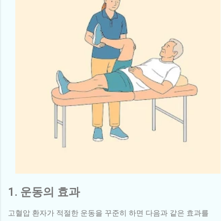
1. 운동의 효과
고혈압 환자가 적절한 운동을 꾸준히 하면 다음과 같은 효과를