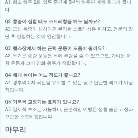
A1. 최소 하루 2회, 업무 중간에 5분씩 해주면 예방 효과가 큽니
다.
Q2. 통증이 심할 때도 스트레칭을 해도 될까요?
A2. 급성 통증이 심하다면 무리한 스트레칭은 피하고, 전문의 진
단 후 진행하는 것이 안전합니다.
Q3. 헬스장에서 하는 근력 운동이 도움이 될까요?
A3. 무거운 중량 운동은 목에 부담을 줄 수 있으므로, 가벼운 저
항 운동과 코어 강화 위주가 적합합니다.
Q4. 베개 높이는 어느 정도가 좋나요?
A4. 경추의 C자 곡선을 유지할 수 있는 낮고 단단한 베개가 이상
적입니다.
Q5. 거북목 교정기는 효과가 있나요?
A5. 일시적 보조는 가능하나, 근본적인 예방은 생활 습관 교정과
꾸준한 스트레칭입니다.
마무리