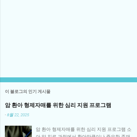
이 블로그의 인기 게시물
암 환아 형제자매를 위한 심리 지원 프로그램
-
8월 22, 2025
암 환아 형제자매를 위한 심리 지원 프로그램 소
아 암 치료 과정에서 환아만큼이나 중요한 존재