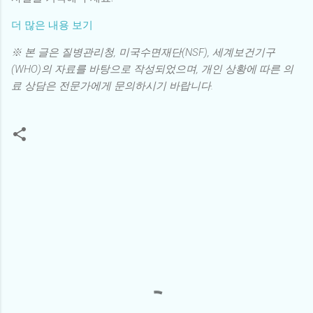
더 많은 내용 보기
※ 본 글은 질병관리청, 미국수면재단(NSF), 세계보건기구
(WHO)의 자료를 바탕으로 작성되었으며, 개인 상황에 따른 의
료 상담은 전문가에게 문의하시기 바랍니다.
댓
글