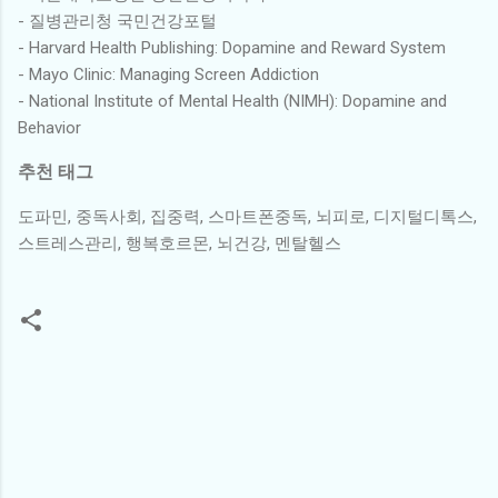
- 질병관리청 국민건강포털
- Harvard Health Publishing: Dopamine and Reward System
- Mayo Clinic: Managing Screen Addiction
- National Institute of Mental Health (NIMH): Dopamine and
Behavior
추천 태그
도파민, 중독사회, 집중력, 스마트폰중독, 뇌피로, 디지털디톡스,
스트레스관리, 행복호르몬, 뇌건강, 멘탈헬스
댓
글