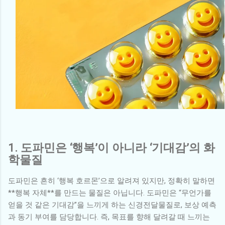
1. 도파민은 ‘행복’이 아니라 ‘기대감’의 화
학물질
도파민은 흔히 ‘행복 호르몬’으로 알려져 있지만, 정확히 말하면
**행복 자체**를 만드는 물질은 아닙니다. 도파민은 “무언가를
얻을 것 같은 기대감”을 느끼게 하는 신경전달물질로, 보상 예측
과 동기 부여를 담당합니다. 즉, 목표를 향해 달려갈 때 느끼는