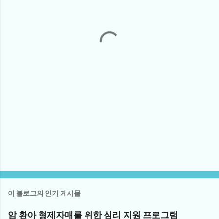
이 블로그의 인기 게시물
암 환아 형제자매를 위한 심리 지원 프로그램