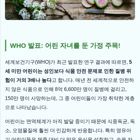
WHO 발표: 어린 자녀를 둔 가정 주목!
세계보건기구(WHO)가 최근 발표한 연구 결과에 따르면,
5
세 미만 어린이는 성인보다 식품 안전 문제로 인한 질병 위
험이 거의 3배나 높다
고 합니다. 매년 전 세계적으로 안전하
지 않은 식품으로 인해 8억 6,600만 명이 질병에 걸리고,
150만 명이 사망하는데, 그 중 어린이들이 가장 취약한 계층
으로 나타났습니다.
어린이는 면역체계가 아직 발달 중이기 때문에 식중독균, 독
소, 오염물질에 훨씬 더 민감하게 반응합니다. 특히 영유아
기 어린이들은 체중 대비 더 많은 음식을 섭취하고, 손을 자