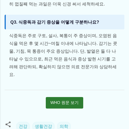
히 껍질째 먹는 과일은 더욱 신경 써서 세척하세요.
Q3. 식중독과 감기 증상을 어떻게 구분하나요?
식중독은 주로 구토, 설사, 복통이 주 증상이며, 오염된 음
식을 먹은 후 몇 시간~며칠 이내에 나타납니다. 감기는 콧
물, 기침, 목 통증이 주요 증상입니다. 단, 발열은 둘 다 나
타날 수 있으므로, 최근 먹은 음식과 증상 발현 시기를 고
려해 판단하되, 확실하지 않으면 의료 전문가와 상담하세
요.
WHO 원문 보기
건강
생활건강
의학