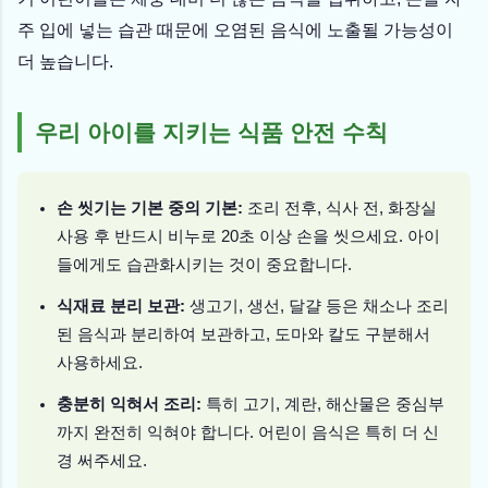
주 입에 넣는 습관 때문에 오염된 음식에 노출될 가능성이
더 높습니다.
우리 아이를 지키는 식품 안전 수칙
손 씻기는 기본 중의 기본:
조리 전후, 식사 전, 화장실
사용 후 반드시 비누로 20초 이상 손을 씻으세요. 아이
들에게도 습관화시키는 것이 중요합니다.
식재료 분리 보관:
생고기, 생선, 달걀 등은 채소나 조리
된 음식과 분리하여 보관하고, 도마와 칼도 구분해서
사용하세요.
충분히 익혀서 조리:
특히 고기, 계란, 해산물은 중심부
까지 완전히 익혀야 합니다. 어린이 음식은 특히 더 신
경 써주세요.