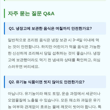
자주 묻는 질문 Q&A
Q1. 냉장고에 보관한 음식은 며칠까지 안전한가요?
일반적으로 조리된 음식은 냉장 보관 시 3~4일 이내에 먹
는 것이 안전합니다. 하지만 어린이가 먹을 음식은 가능한
한 신선하게 조리해서 당일 섭취하는 것이 좋습니다. 냉장
고에 보관했더라도 먹기 전 냄새와 상태를 확인하고, 의심
스러우면 버리세요.
Q2. 유기농 식품이면 씻지 않아도 안전한가요?
아닙니다. 유기농이라 해도 토양, 운송 과정에서 세균이나
오염물질에 노출될 수 있습니다. 모든 채소와 과일은 유기
농 여부와 관계없이 흐르는 물에 깨끗이 씻어야 합니다. 특